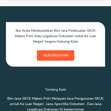
Internasional
Jika Anda Membutuhkan Biro Jasa Pembuatan SKCK
Mabes Polri Atau Legalisasi Dokumen untuk Ke Luar
Negeri Segera Hubungi Kami
HUBUNGI KAMI
Tentang Kami
Biro Jasa SKCK Mabes Polri Melayani Jasa Pengurusan SKCK
untuk Ke Luar Negeri , Jasa Apostille Dokumen , Dan Jasa
Legalisasi Dokumen Di kementerian